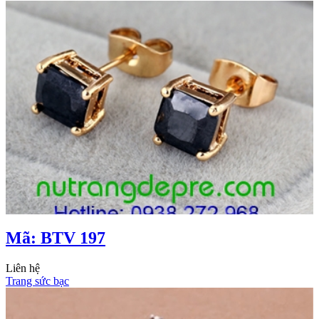
Mã: BTV 197
Liên hệ
Trang sức bạc