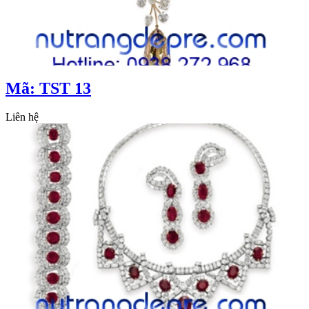
Mã: TST 13
Liên hệ