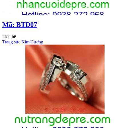
Mã: BTD07
Liên hệ
Trang sức Kim Cương