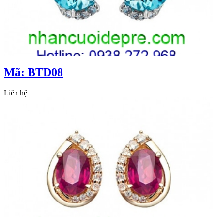
Mã: BTD08
Liên hệ