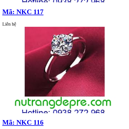
Mã: NKC 117
Liên hệ
Mã: NKC 116