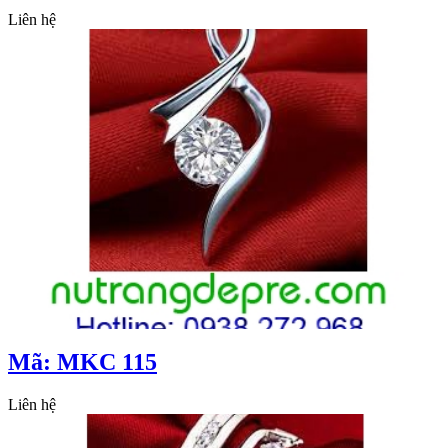
Liên hệ
Mã: MKC 115
Liên hệ