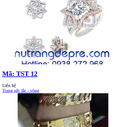
Mã: TST 12
Liên hệ
Trang sức lắc - vòng