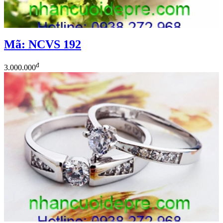
Mã: NCVS 192
đ
3.000.000