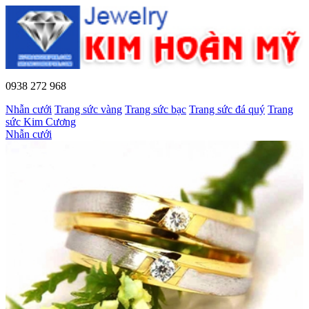
0938 272 968
Nhẫn cưới
Trang sức vàng
Trang sức bạc
Trang sức đá quý
Trang
sức Kim Cương
Nhẫn cưới