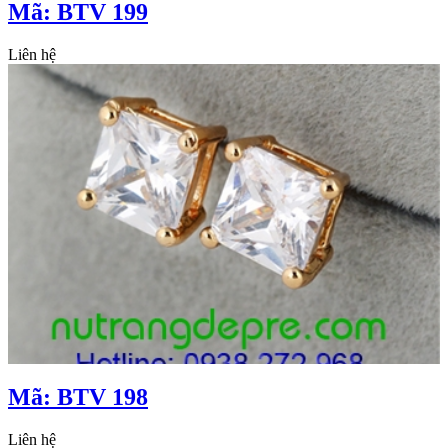
Mã: BTV 199
Liên hệ
Mã: BTV 198
Liên hệ