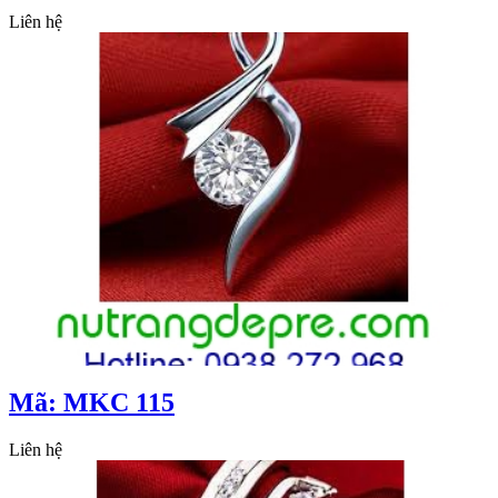
Liên hệ
Mã: MKC 115
Liên hệ