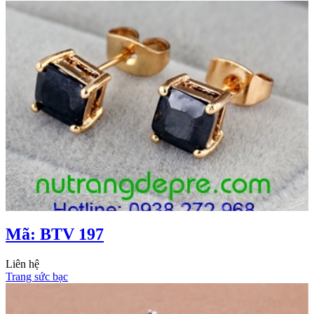
Mã: BTV 197
Liên hệ
Trang sức bạc