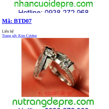
Mã: BTD07
Liên hệ
Trang sức Kim Cương