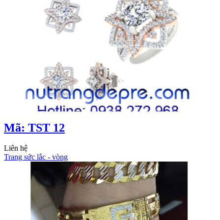
Mã: TST 12
Liên hệ
Trang sức lắc - vòng