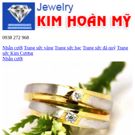
0938 272 968
Nhẫn cưới
Trang sức vàng
Trang sức bạc
Trang sức đá quý
Trang
sức Kim Cương
Nhẫn cưới