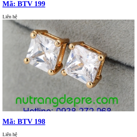
Mã: BTV 199
Liên hệ
Mã: BTV 198
Liên hệ