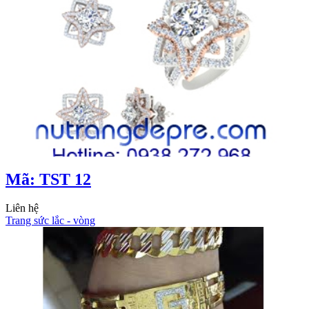
Mã: TST 12
Liên hệ
Trang sức lắc - vòng