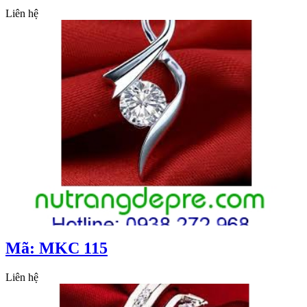
Liên hệ
Mã: MKC 115
Liên hệ