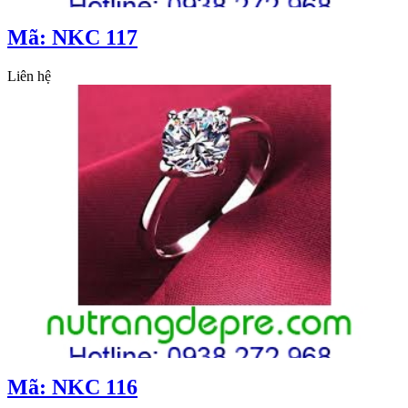
Mã: NKC 117
Liên hệ
Mã: NKC 116