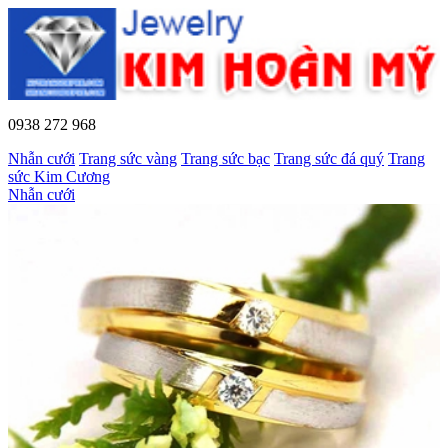
0938 272 968
Nhẫn cưới
Trang sức vàng
Trang sức bạc
Trang sức đá quý
Trang
sức Kim Cương
Nhẫn cưới