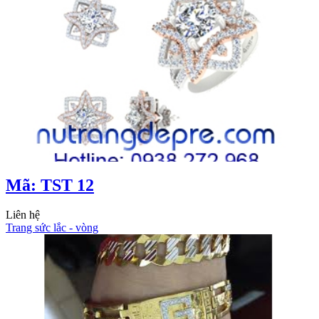
Mã: TST 12
Liên hệ
Trang sức lắc - vòng