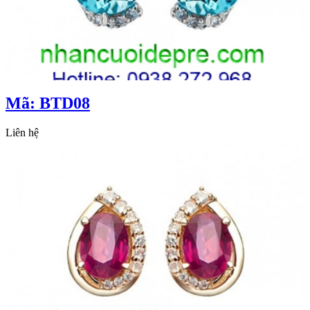
Mã: BTD08
Liên hệ