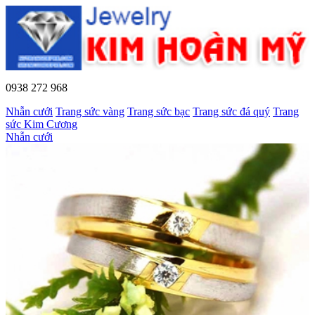
0938 272 968
Nhẫn cưới
Trang sức vàng
Trang sức bạc
Trang sức đá quý
Trang
sức Kim Cương
Nhẫn cưới