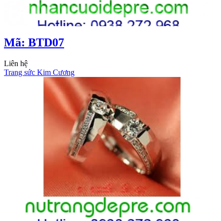
Mã: BTD07
Liên hệ
Trang sức Kim Cương