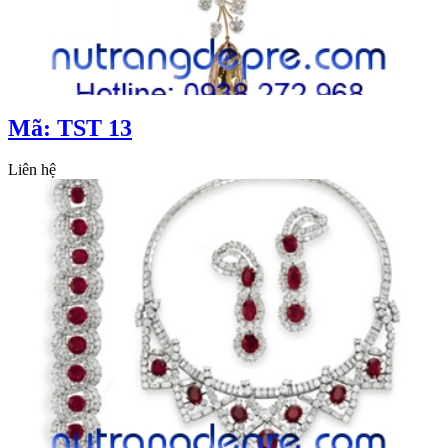
Mã: TST 13
Liên hệ