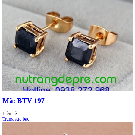
Mã: BTV 197
Liên hệ
Trang sức bạc