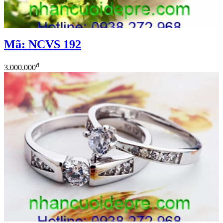
Mã: NCVS 192
đ
3.000.000