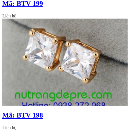
Mã: BTV 199
Liên hệ
Mã: BTV 198
Liên hệ