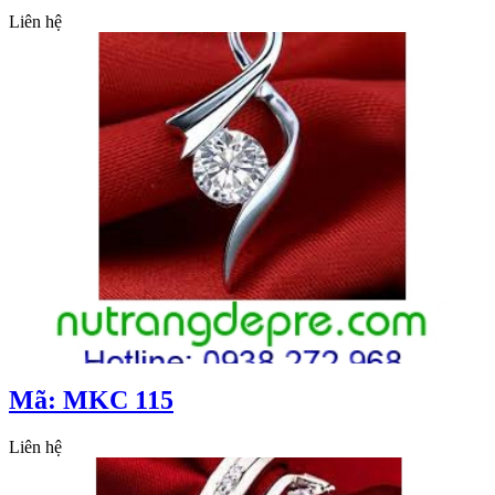
Liên hệ
Mã: MKC 115
Liên hệ