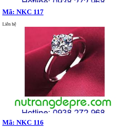
Mã: NKC 117
Liên hệ
Mã: NKC 116